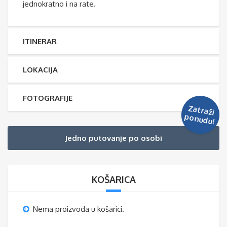
jednokratno i na rate.
ITINERAR
LOKACIJA
FOTOGRAFIJE
Zatraži
ponudu!
Jedno putovanje po osobi
KOŠARICA
Nema proizvoda u košarici.