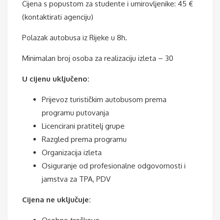
Cijena s popustom za studente i umirovljenike: 45 €
(kontaktirati agenciju)
Polazak autobusa iz Rijeke u 8h.
Minimalan broj osoba za realizaciju izleta – 30
U cijenu uključeno:
Prijevoz turističkim autobusom prema
programu putovanja
Licencirani pratitelj grupe
Razgled prema programu
Organizacija izleta
Osiguranje od profesionalne odgovornosti i
jamstva za TPA, PDV
Cijena ne uključuje: