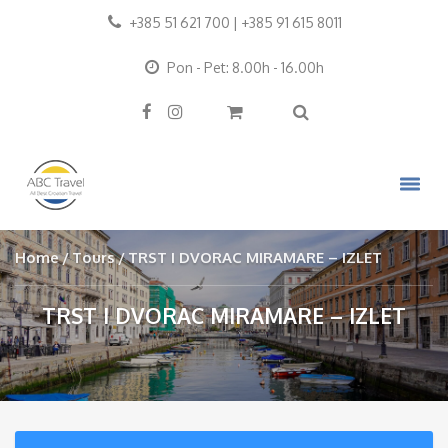
+385 51 621 700 | +385 91 615 8011
Pon - Pet: 8.00h - 16.00h
Home
Tours
TRST I DVORAC MIRAMARE – IZLET
TRST I DVORAC MIRAMARE – IZLET