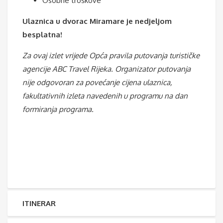
Osobne troškove
Ulaznica u dvorac Miramare je nedjeljom
besplatna!
Za ovaj izlet vrijede Opća pravila putovanja turističke
agencije ABC Travel Rijeka.
Organizator putovanja
nije odgovoran za povećanje cijena ulaznica,
fakultativnih izleta navedenih u programu na dan
formiranja programa.
ITINERAR