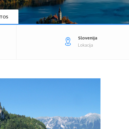
TOS
Slovenija
Lokacija