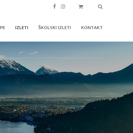
PE
IZLETI
ŠKOLSKI IZLETI
KONTAKT