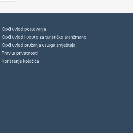
Opći uvjeti poslovanja
Opći uvjeti i upute za turističke aranžmane
Opći uvjeti pružanja usluga smještaja
Pravila privatnosti
Korištenje kolačića