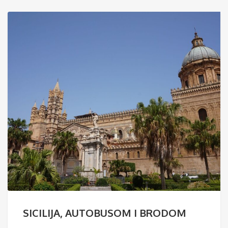
SICILIJA, AUTOBUSOM I BRODOM