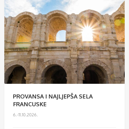
PROVANSA I NAJLJEPŠA SELA
FRANCUSKE
6.-11.10.2026.