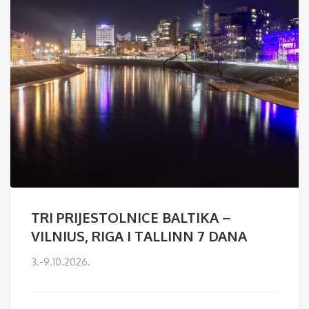
TRI PRIJESTOLNICE BALTIKA –
VILNIUS, RIGA I TALLINN 7 DANA
3.-9.10.2026.