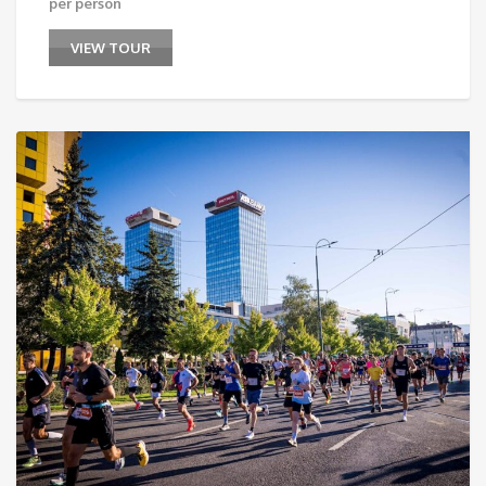
per person
VIEW TOUR