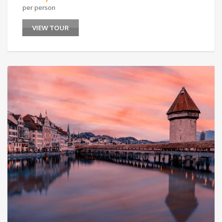
per person
VIEW TOUR