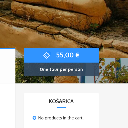
55,00
€
One tour per person
KOŠARICA
No products in the cart.