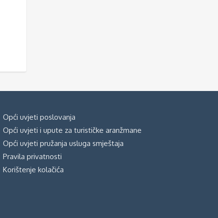
Opći uvjeti poslovanja
Opći uvjeti i upute za turističke aranžmane
Opći uvjeti pružanja usluga smještaja
Pravila privatnosti
Korištenje kolačića